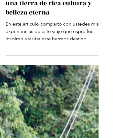
viaje inspirador a través de
una tierra de rica cultura y
belleza eterna
En este articulo comparto con ustedes mis
experiencias de este viaje que espro los
inspiren a visitar este hermos destino.