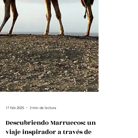
17 feb 2025
3 min de lectura
Descubriendo Marruecos: un