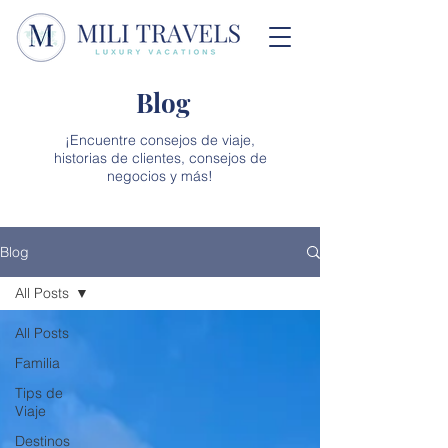
Blog
¡Encuentre consejos de viaje,
historias de clientes, consejos de
negocios y más!
Blog
All Posts
All Posts
Familia
Tips de
Viaje
Destinos