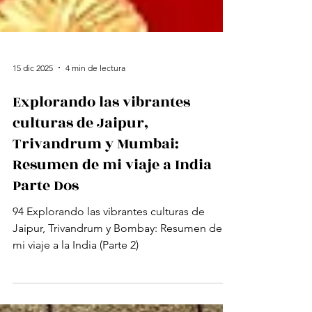
15 dic 2025
4 min de lectura
Explorando las vibrantes
culturas de Jaipur,
Trivandrum y Mumbai:
Resumen de mi viaje a India
Parte Dos
94 Explorando las vibrantes culturas de
Jaipur, Trivandrum y Bombay: Resumen de
mi viaje a la India (Parte 2)