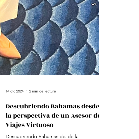
14 dic 2024
2 min de lectura
Descubriendo Bahamas desde
la perspectiva de un Asesor de
Viajes Virtuoso