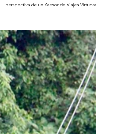
Descubriendo Bahamas desde la
perspectiva de un Asesor de Viajes Virtuoso